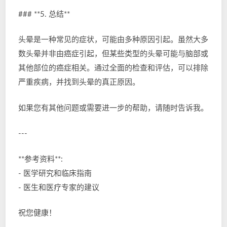
### **5. 总结**
头晕是一种常见的症状，可能由多种原因引起。虽然大多
数头晕并非由癌症引起，但某些类型的头晕可能与脑部或
其他部位的癌症相关。通过全面的检查和评估，可以排除
严重疾病，并找到头晕的真正原因。
如果您有其他问题或需要进一步的帮助，请随时告诉我。
---
**参考资料**:
- 医学研究和临床指南
- 医生和医疗专家的建议
祝您健康！