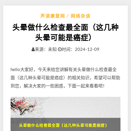
声语康复网
网络杂谈
头晕做什么检查最全面（这几种
头晕可能是癌症）
来源：未知
时间：2024-12-09
hello大家好，今天来给您讲解有关头晕做什么检查最全
面（这几种头晕可能是癌症）的相关知识，希望可以帮助
到您，解决大家的一些困惑，下面一起来看看吧！