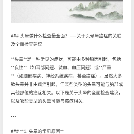
### 头晕做什么检查最全面？——关于头晕与癌症的关联
及全面检查建议
**头晕**是一种常见的症状，可能由多种原因引起，包括
**良性**（如耳部问题、贫血、血压问题）或**严重
**（如脑部疾病、神经系统疾病，甚至癌症）。虽然大多
数头晕并非由癌症引起，但某些类型的头晕可能与脑部或
其他部位的癌症相关。以下是关于头晕的全面检查建议，
以及哪些类型的头晕可能与癌症相关。
---
### **1. 头晕的常见原因**