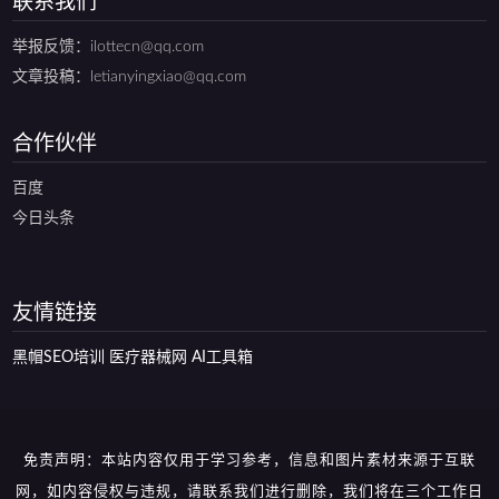
联系我们
举报反馈：ilottecn@qq.com
文章投稿：letianyingxiao@qq.com
合作伙伴
百度
今日头条
友情链接
黑帽SEO培训
医疗器械网
AI工具箱
免责声明：本站内容仅用于学习参考，信息和图片素材来源于互联
网，如内容侵权与违规，请联系我们进行删除，我们将在三个工作日