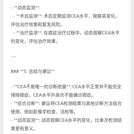
- **动态监测**:
- **术后监测**: 术后定期监测CEA水平，观察其变化，
评估治疗效果和复发风险。
- **治疗监测**: 在癌症治疗过程中，动态观察CEA水平
的变化，评估治疗效果。
---
### **5. 总结与建议**
- **CEA不是唯一的诊断依据**: CEA水平正常并不能完全
排除癌症，CEA水平升高也不能确诊癌症。
- **综合诊断**: 建议将CEA检测结果与其他诊断方法结合
使用，例如影像学检查、活检等。
- **动态监测**: 动态观察CEA水平的变化，比单次检测结
果更有意义。