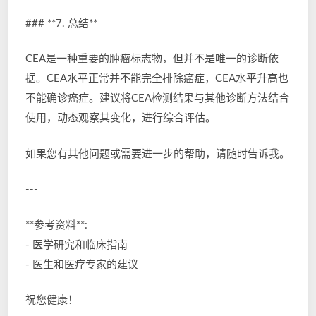
### **7. 总结**
CEA是一种重要的肿瘤标志物，但并不是唯一的诊断依
据。CEA水平正常并不能完全排除癌症，CEA水平升高也
不能确诊癌症。建议将CEA检测结果与其他诊断方法结合
使用，动态观察其变化，进行综合评估。
如果您有其他问题或需要进一步的帮助，请随时告诉我。
---
**参考资料**:
- 医学研究和临床指南
- 医生和医疗专家的建议
祝您健康！