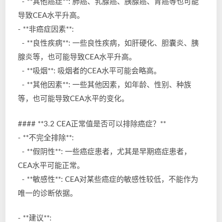
- **其他癌症**: 肺癌、乳腺癌、胰腺癌、胃癌等也可能
导致CEA水平升高。
- **非癌症因素**:
- **良性疾病**: 一些良性疾病，如肝硬化、胆囊炎、胰
腺炎等，也可能导致CEA水平升高。
- **吸烟**: 吸烟者的CEA水平可能会略高。
- **其他因素**: 一些其他因素，如年龄、性别、种族
等，也可能导致CEA水平的变化。
#### **3.2 CEA正常值是否可以排除癌症？**
- **不完全排除**:
- **假阴性**: 一些癌症患者，尤其是早期癌症患者，
CEA水平可能正常。
- **敏感性**: CEA对某些癌症的敏感性较低，不能作为
唯一的诊断依据。
- **建议**: