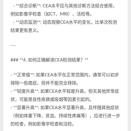
- **综合诊断**: CEA水平应与其他诊断方法结合使用，
例如影像学检查（如CT、MRI）、活检等。
- **动态监测**: 动态观察CEA水平的变化，比单次检测
结果更有意义。
---
### **4. 如何正确解读CEA检测结果？**
- **正常值**: 如果CEA水平在正常范围内，通常可以初步
排除一些癌症，但并不能完全排除。
- **轻度升高**: 如果CEA水平轻度升高，但无其他异常症
状，可能是良性疾病或吸烟等因素引起的。
- **显著升高**: 如果CEA水平显著升高，且伴随其他症状
（例如体重下降、贫血、持续性疼痛等），应进行进一步
的检查，例如影像学检查和活检。