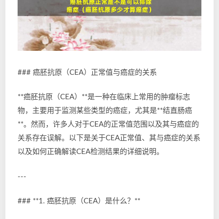
### 癌胚抗原（CEA）正常值与癌症的关系
**癌胚抗原（CEA）**是一种在临床上常用的肿瘤标志
物，主要用于监测某些类型的癌症，尤其是**结直肠癌
**。然而，许多人对于CEA的正常值范围以及其与癌症的
关系存在误解。以下是关于CEA正常值、其与癌症的关系
以及如何正确解读CEA检测结果的详细说明。
---
### **1. 癌胚抗原（CEA）是什么？**