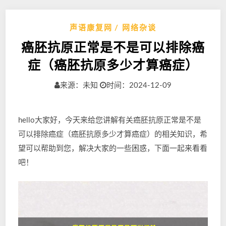
声语康复网
网络杂谈
癌胚抗原正常是不是可以排除癌
症（癌胚抗原多少才算癌症）
来源：未知
时间：2024-12-09
hello大家好，今天来给您讲解有关癌胚抗原正常是不是
可以排除癌症（癌胚抗原多少才算癌症）的相关知识，希
望可以帮助到您，解决大家的一些困惑，下面一起来看看
吧！