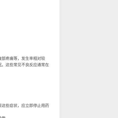
腹部疼痛等，发生率相对较
况。这些常见不良反应通常在
现这些症状，应立即停止用药