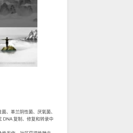
性菌、革兰阴性菌、厌氧菌、
DNA 复制、修复和转录中