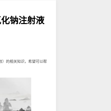
氯化钠注射液
功效）的相关知识，希望可以帮