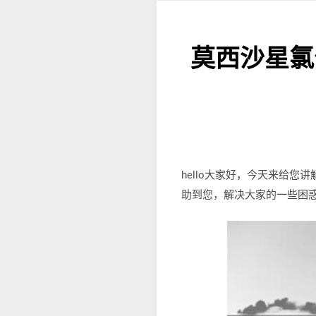
莫西沙星氯
hello大家好，今天来给
助到您，解决大家的一些困