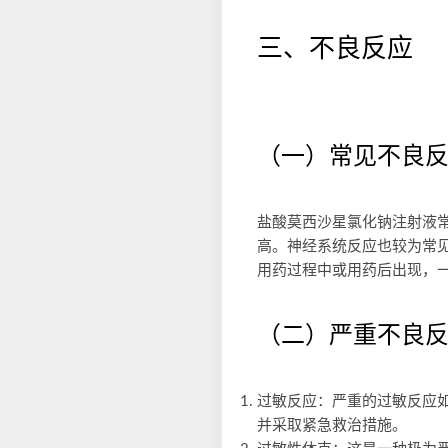
三、不良反应
（一）常见不良
盐酸莫西沙星氯化钠注射液
高。神经系统反应也较为常
用药过程中或用药后出现，
（二）严重不良
过敏反应：严重的过敏反应
并采取紧急救治措施。