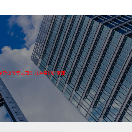
童杂谈等专业知识,儿童身边的健康