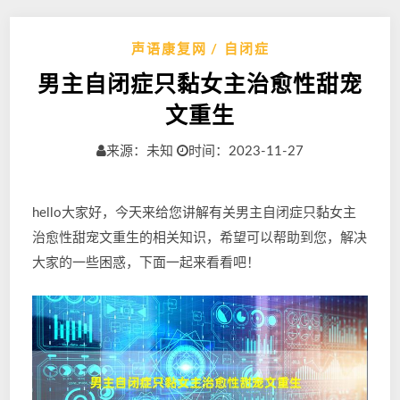
声语康复网
自闭症
男主自闭症只黏女主治愈性甜宠
文重生
来源：未知
时间：2023-11-27
hello大家好，今天来给您讲解有关男主自闭症只黏女主
治愈性甜宠文重生的相关知识，希望可以帮助到您，解决
大家的一些困惑，下面一起来看看吧！