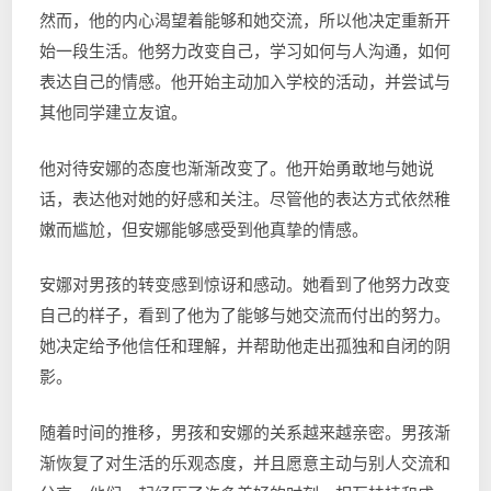
然而，他的内心渴望着能够和她交流，所以他决定重新开
始一段生活。他努力改变自己，学习如何与人沟通，如何
表达自己的情感。他开始主动加入学校的活动，并尝试与
其他同学建立友谊。
他对待安娜的态度也渐渐改变了。他开始勇敢地与她说
话，表达他对她的好感和关注。尽管他的表达方式依然稚
嫩而尴尬，但安娜能够感受到他真挚的情感。
安娜对男孩的转变感到惊讶和感动。她看到了他努力改变
自己的样子，看到了他为了能够与她交流而付出的努力。
她决定给予他信任和理解，并帮助他走出孤独和自闭的阴
影。
随着时间的推移，男孩和安娜的关系越来越亲密。男孩渐
渐恢复了对生活的乐观态度，并且愿意主动与别人交流和