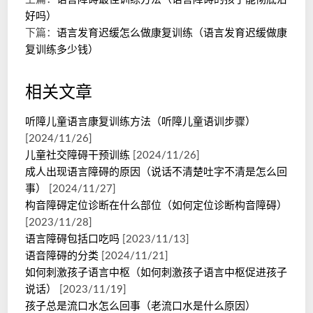
好吗）
下篇：
语言发育迟缓怎么做康复训练（语言发育迟缓做康
复训练多少钱）
相关文章
听障儿童语言康复训练方法（听障儿童语训步骤）
[2024/11/26]
儿童社交障碍干预训练
[2024/11/26]
成人出现语言障碍的原因（说话不清楚吐字不清是怎么回
事）
[2024/11/27]
构音障碍定位诊断在什么部位（如何定位诊断构音障碍）
[2023/11/28]
语言障碍包括口吃吗
[2023/11/13]
语音障碍的分类
[2024/11/21]
如何刺激孩子语言中枢（如何刺激孩子语言中枢促进孩子
说话）
[2023/11/19]
孩子总是流口水怎么回事（老流口水是什么原因）