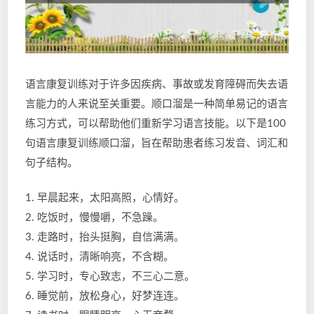
语言康复训练对于许多因疾病、事故或发育障碍而失去语
言能力的人来说至关重要。顺口溜是一种简单易记的语言
练习方式，可以帮助他们重新学习语言技能。以下是100
句语言康复训练顺口溜，旨在帮助患者练习发音、词汇和
句子结构。
1. 早晨起来，太阳高照，心情好。
2. 吃饭时，慢慢嚼，不急躁。
3. 走路时，抬头挺胸，自信满满。
4. 说话时，清晰响亮，不含糊。
5. 学习时，专心致志，不三心二意。
6. 睡觉前，放松身心，好梦连连。