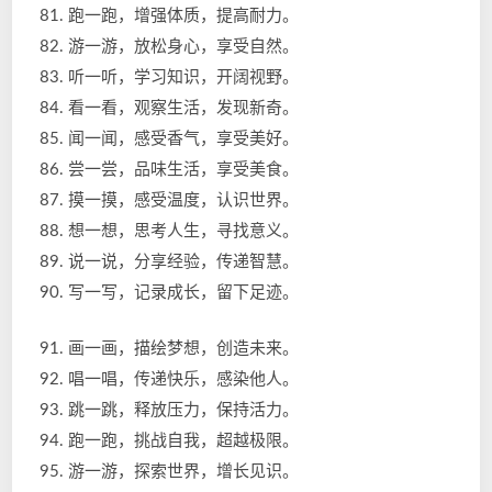
81. 跑一跑，增强体质，提高耐力。
82. 游一游，放松身心，享受自然。
83. 听一听，学习知识，开阔视野。
84. 看一看，观察生活，发现新奇。
85. 闻一闻，感受香气，享受美好。
86. 尝一尝，品味生活，享受美食。
87. 摸一摸，感受温度，认识世界。
88. 想一想，思考人生，寻找意义。
89. 说一说，分享经验，传递智慧。
90. 写一写，记录成长，留下足迹。
91. 画一画，描绘梦想，创造未来。
92. 唱一唱，传递快乐，感染他人。
93. 跳一跳，释放压力，保持活力。
94. 跑一跑，挑战自我，超越极限。
95. 游一游，探索世界，增长见识。