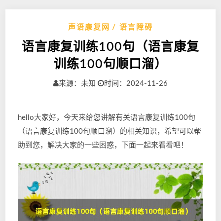
声语康复网
语言障碍
语言康复训练100句（语言康复
训练100句顺口溜）
来源：未知
时间：2024-11-26
hello大家好，今天来给您讲解有关语言康复训练100句
（语言康复训练100句顺口溜）的相关知识，希望可以帮
助到您，解决大家的一些困惑，下面一起来看看吧！