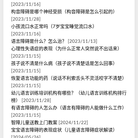
[2023/11/16]
构音障碍是哪个神经受损（构音障碍是怎么引起的）
[2023/11/28]
小孩流口水正常吗（7岁宝宝睡觉流口水）
[2023/11/16]
语言障碍是什么？怎么治？
[2023/11/13]
心理性失语症的表现（为什么正常人突然说不出话来）
[2023/11/15]
孩子说不清是什么病（孩子说不清楚话是怎么回事）
[2023/11/15]
恢复语言功能的药（说话不利索舌头不灵活咬字不清楚）
[2023/11/15]
幼儿语言训练培训机构有哪些？（幼儿语言训练机构排行
榜）
[2023/11/28]
有语言障碍的人怎么办（语言有障碍的人能做什么工作）
[2023/11/15]
智障儿童送教上门教案
[2024/11/22]
宝宝语言障碍的表现症状（儿童语言障碍症状解读）
[2024/05/26]