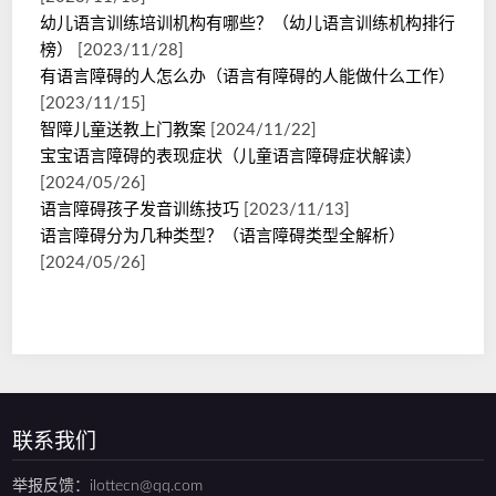
幼儿语言训练培训机构有哪些？（幼儿语言训练机构排行
榜）
[2023/11/28]
有语言障碍的人怎么办（语言有障碍的人能做什么工作）
[2023/11/15]
智障儿童送教上门教案
[2024/11/22]
宝宝语言障碍的表现症状（儿童语言障碍症状解读）
[2024/05/26]
语言障碍孩子发音训练技巧
[2023/11/13]
语言障碍分为几种类型？（语言障碍类型全解析）
[2024/05/26]
联系我们
举报反馈：ilottecn@qq.com