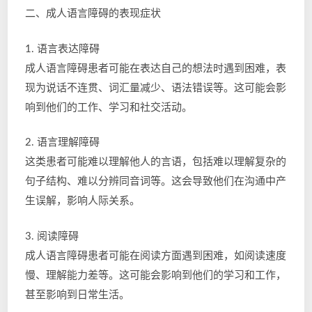
二、成人语言障碍的表现症状
1. 语言表达障碍
成人语言障碍患者可能在表达自己的想法时遇到困难，表
现为说话不连贯、词汇量减少、语法错误等。这可能会影
响到他们的工作、学习和社交活动。
2. 语言理解障碍
这类患者可能难以理解他人的言语，包括难以理解复杂的
句子结构、难以分辨同音词等。这会导致他们在沟通中产
生误解，影响人际关系。
3. 阅读障碍
成人语言障碍患者可能在阅读方面遇到困难，如阅读速度
慢、理解能力差等。这可能会影响到他们的学习和工作，
甚至影响到日常生活。