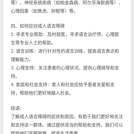
等）、神经系统疾病（如帕金森病、阿尔茨海默病等）、
心理因素（如焦虑、抑郁等）等。
四、如何应对成人语言障碍
1. 寻求专业帮助：及时就医，寻求语言治疗师、心理医
生等专业人士的帮助。
2. 语言训练：进行针对性的语言训练，提高语言表达和
理解能力。
3. 心理支持：关注患者的心理状况，提供心理疏导和支
持。
4. 家庭和社会支持：家人和社会应给予患者关爱和支
持，帮助他们更好地融入社会。
结语：
了解成人语言障碍的症状和原因，有助于我们更好地关注
和支持这一群体。通过提供适当的帮助和支持，我们可以
帮助他们克服困难，提高生活质量。