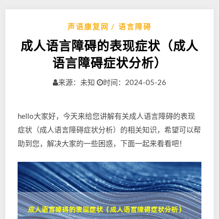
声语康复网
语言障碍
成人语言障碍的表现症状（成人
语言障碍症状分析）
来源：未知
时间：2024-05-26
hello大家好，今天来给您讲解有关成人语言障碍的表现
症状（成人语言障碍症状分析）的相关知识，希望可以帮
助到您，解决大家的一些困惑，下面一起来看看吧！