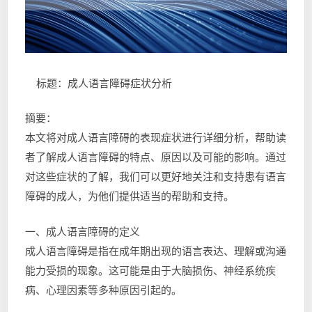
标题：成人语言障碍症状分析
摘要：
本文将对成人语言障碍的表现症状进行详细分析，帮助读
者了解成人语言障碍的特点、原因以及可能的影响。通过
对这些症状的了解，我们可以更好地关注和支持患有语言
障碍的成人，为他们提供适当的帮助和支持。
一、成人语言障碍的定义
成人语言障碍是指在成年期出现的语言表达、理解或沟通
能力受损的现象。这可能是由于大脑损伤、神经系统疾
病、心理因素等多种原因引起的。