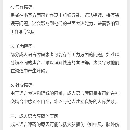
4. 写作障碍
患者在书写方面可能表现出组织混乱、语法错误、拼写错
误等问题。这会影响到他们的书面表达能力，进而影响到
工作和学习。
5. 听力障碍
部分成人语言障碍患者可能存在听力方面的问题，如难以
分辨不同的声音、难以理解快速的言语等。这会导致他们
在沟通中产生障碍。
6. 社交障碍
由于语言表达和理解的困难，成人语言障碍患者可能在社
交场合中感到不自在，难以与他人建立良好的人际关系。
三、成人语言障碍的原因
成人语言障碍的原因可能包括大脑损伤（如中风、脑外伤