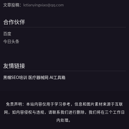
文章投稿：letianyingxiao@qq.com
合作伙伴
百度
今日头条
友情链接
黑帽SEO培训
医疗器械网
AI工具箱
免责声明：本站内容仅用于学习参考，信息和图片素材来源于互联
网，如内容侵权与违规，请联系我们进行删除，我们将在三个工作日
内处理。